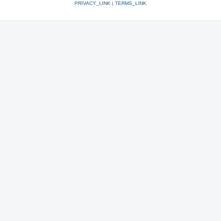
PRIVACY_LINK
|
TERMS_LINK