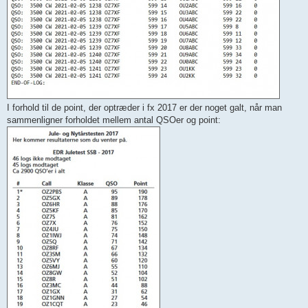
I forhold til de point, der optræder i fx 2017 er der noget galt, når man
sammenligner forholdet mellem antal QSOer og point: